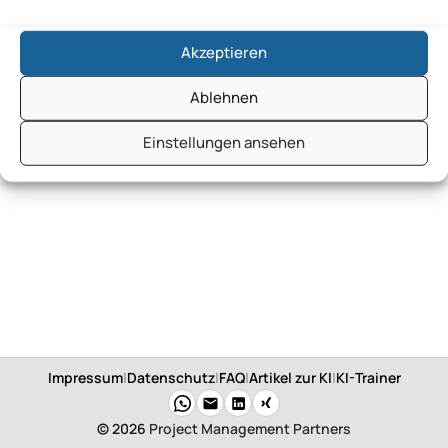
Akzeptieren
Ablehnen
Einstellungen ansehen
Impressum
|
Datenschutz
|
FAQ
|
Artikel zur KI
|
KI-Trainer
© 2026
Project Management Partners