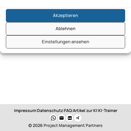
Akzeptieren
Ablehnen
Einstellungen ansehen
Impressum
|
Datenschutz
|
FAQ
|
Artikel zur KI
|
KI-Trainer
© 2026
Project Management Partners