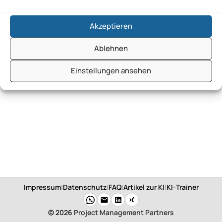
Akzeptieren
Ablehnen
Einstellungen ansehen
Impressum
|
Datenschutz
|
FAQ
|
Artikel zur KI
|
KI-Trainer
© 2026
Project Management Partners