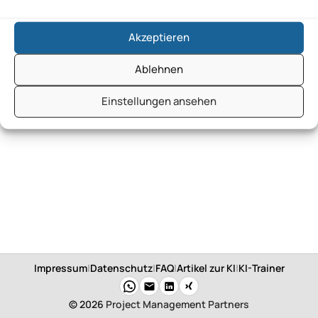
Akzeptieren
Ablehnen
Einstellungen ansehen
Impressum
|
Datenschutz
|
FAQ
|
Artikel zur KI
|
KI-Trainer
© 2026
Project Management Partners