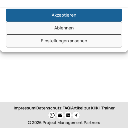
Akzeptieren
Ablehnen
Einstellungen ansehen
Impressum
|
Datenschutz
|
FAQ
|
Artikel zur KI
|
KI-Trainer
© 2026
Project Management Partners