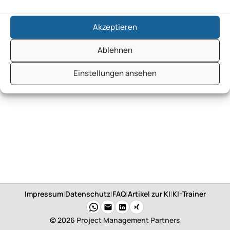
Akzeptieren
Ablehnen
Einstellungen ansehen
Impressum
|
Datenschutz
|
FAQ
|
Artikel zur KI
|
KI-Trainer
© 2026
Project Management Partners