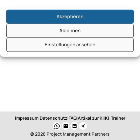
Akzeptieren
Ablehnen
Einstellungen ansehen
Impressum
|
Datenschutz
|
FAQ
|
Artikel zur KI
|
KI-Trainer
© 2026
Project Management Partners