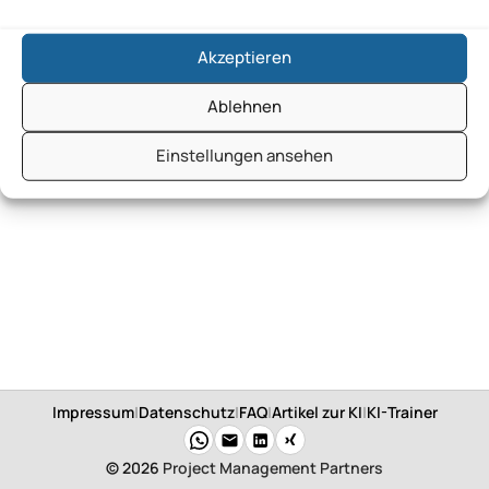
Akzeptieren
Ablehnen
Einstellungen ansehen
Impressum
|
Datenschutz
|
FAQ
|
Artikel zur KI
|
KI-Trainer
© 2026
Project Management Partners