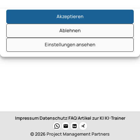
Akzeptieren
Ablehnen
Einstellungen ansehen
Impressum
|
Datenschutz
|
FAQ
|
Artikel zur KI
|
KI-Trainer
© 2026
Project Management Partners