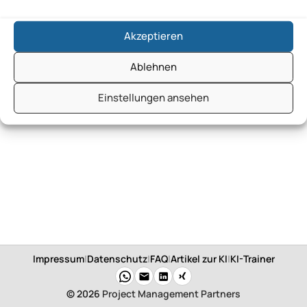
Akzeptieren
Ablehnen
Einstellungen ansehen
Impressum
|
Datenschutz
|
FAQ
|
Artikel zur KI
|
KI-Trainer
© 2026
Project Management Partners