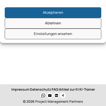
Akzeptieren
Ablehnen
Einstellungen ansehen
Impressum
|
Datenschutz
|
FAQ
|
Artikel zur KI
|
KI-Trainer
© 2026
Project Management Partners