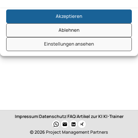
Akzeptieren
Ablehnen
Einstellungen ansehen
Impressum
|
Datenschutz
|
FAQ
|
Artikel zur KI
|
KI-Trainer
© 2026
Project Management Partners