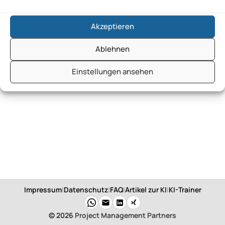
Akzeptieren
Ablehnen
Einstellungen ansehen
Impressum
|
Datenschutz
|
FAQ
|
Artikel zur KI
|
KI-Trainer
© 2026
Project Management Partners