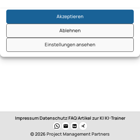
Akzeptieren
Ablehnen
Einstellungen ansehen
Impressum
|
Datenschutz
|
FAQ
|
Artikel zur KI
|
KI-Trainer
© 2026
Project Management Partners