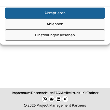
Akzeptieren
Ablehnen
Einstellungen ansehen
Impressum
|
Datenschutz
|
FAQ
|
Artikel zur KI
|
KI-Trainer
© 2026
Project Management Partners