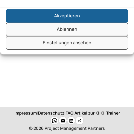
Akzeptieren
Ablehnen
Einstellungen ansehen
Impressum
|
Datenschutz
|
FAQ
|
Artikel zur KI
|
KI-Trainer
© 2026
Project Management Partners