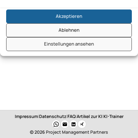
Akzeptieren
Ablehnen
Einstellungen ansehen
Impressum
|
Datenschutz
|
FAQ
|
Artikel zur KI
|
KI-Trainer
© 2026
Project Management Partners