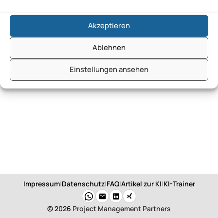
Akzeptieren
Ablehnen
Einstellungen ansehen
Impressum
|
Datenschutz
|
FAQ
|
Artikel zur KI
|
KI-Trainer
© 2026
Project Management Partners