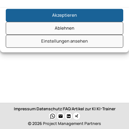
Akzeptieren
Ablehnen
Einstellungen ansehen
Impressum
|
Datenschutz
|
FAQ
|
Artikel zur KI
|
KI-Trainer
© 2026
Project Management Partners