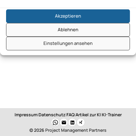
Akzeptieren
Ablehnen
Einstellungen ansehen
Impressum
|
Datenschutz
|
FAQ
|
Artikel zur KI
|
KI-Trainer
© 2026
Project Management Partners