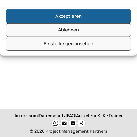
Akzeptieren
Ablehnen
Einstellungen ansehen
Impressum
|
Datenschutz
|
FAQ
|
Artikel zur KI
|
KI-Trainer
© 2026
Project Management Partners