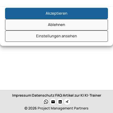
Akzeptieren
Ablehnen
Einstellungen ansehen
Impressum
|
Datenschutz
|
FAQ
|
Artikel zur KI
|
KI-Trainer
© 2026
Project Management Partners