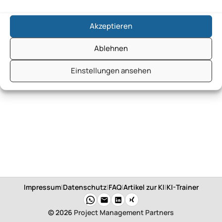
Akzeptieren
Ablehnen
Einstellungen ansehen
Impressum
|
Datenschutz
|
FAQ
|
Artikel zur KI
|
KI-Trainer
© 2026
Project Management Partners