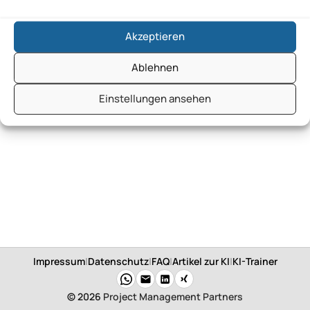
Akzeptieren
Ablehnen
Einstellungen ansehen
Impressum
|
Datenschutz
|
FAQ
|
Artikel zur KI
|
KI-Trainer
© 2026
Project Management Partners