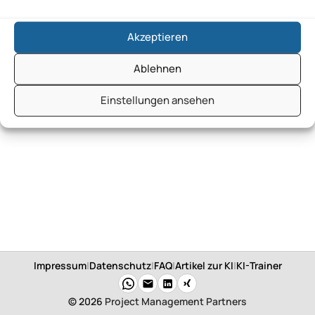
Akzeptieren
Ablehnen
Einstellungen ansehen
Impressum
|
Datenschutz
|
FAQ
|
Artikel zur KI
|
KI-Trainer
© 2026
Project Management Partners