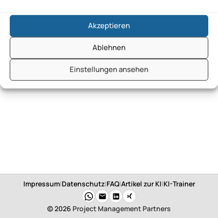
Akzeptieren
Ablehnen
Einstellungen ansehen
Impressum
|
Datenschutz
|
FAQ
|
Artikel zur KI
|
KI-Trainer
© 2026
Project Management Partners