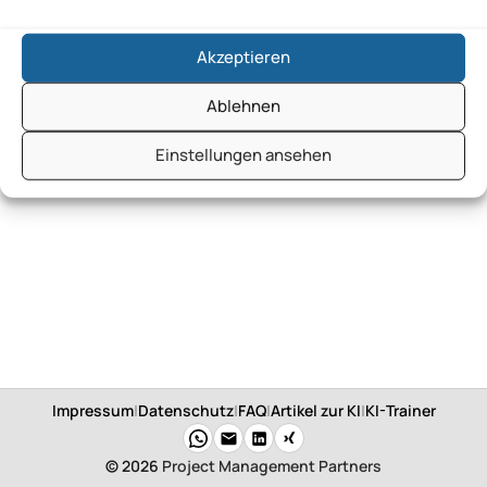
Akzeptieren
Ablehnen
Einstellungen ansehen
Impressum
|
Datenschutz
|
FAQ
|
Artikel zur KI
|
KI-Trainer
© 2026
Project Management Partners