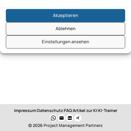
Akzeptieren
Ablehnen
Einstellungen ansehen
Impressum
|
Datenschutz
|
FAQ
|
Artikel zur KI
|
KI-Trainer
© 2026
Project Management Partners