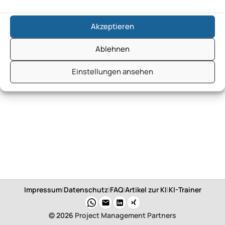
Akzeptieren
Ablehnen
Einstellungen ansehen
Impressum
|
Datenschutz
|
FAQ
|
Artikel zur KI
|
KI-Trainer
© 2026
Project Management Partners