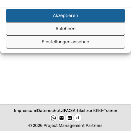
Akzeptieren
Ablehnen
Einstellungen ansehen
Impressum
|
Datenschutz
|
FAQ
|
Artikel zur KI
|
KI-Trainer
© 2026
Project Management Partners