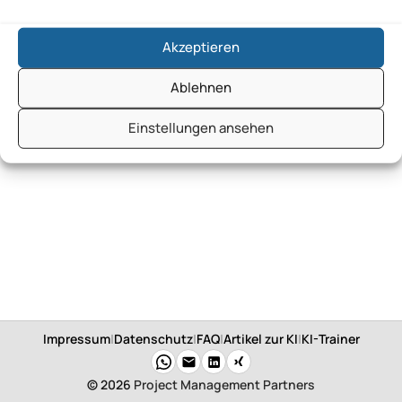
Akzeptieren
Ablehnen
Einstellungen ansehen
Impressum
|
Datenschutz
|
FAQ
|
Artikel zur KI
|
KI-Trainer
© 2026
Project Management Partners