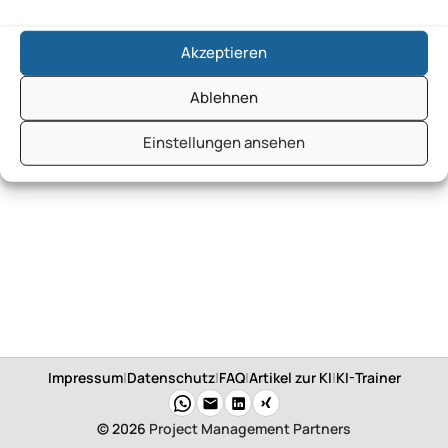
Akzeptieren
Ablehnen
Einstellungen ansehen
Impressum
|
Datenschutz
|
FAQ
|
Artikel zur KI
|
KI-Trainer
© 2026
Project Management Partners