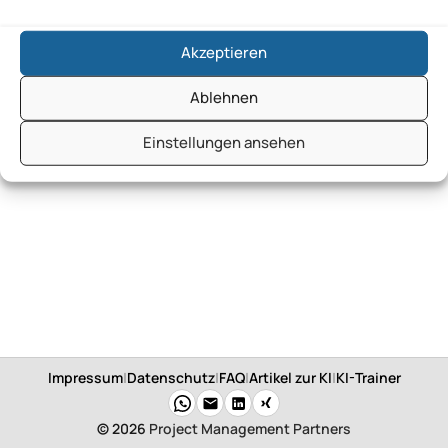
Akzeptieren
Ablehnen
Einstellungen ansehen
Impressum
|
Datenschutz
|
FAQ
|
Artikel zur KI
|
KI-Trainer
© 2026
Project Management Partners