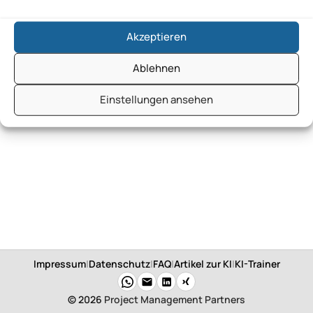
Akzeptieren
Ablehnen
Einstellungen ansehen
Impressum
|
Datenschutz
|
FAQ
|
Artikel zur KI
|
KI-Trainer
© 2026
Project Management Partners