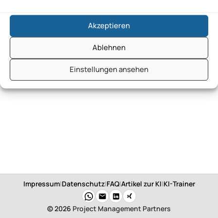
Akzeptieren
Ablehnen
Einstellungen ansehen
Impressum
|
Datenschutz
|
FAQ
|
Artikel zur KI
|
KI-Trainer
© 2026
Project Management Partners