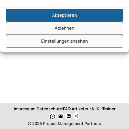
Akzeptieren
Ablehnen
Einstellungen ansehen
Impressum
|
Datenschutz
|
FAQ
|
Artikel zur KI
|
KI-Trainer
© 2026
Project Management Partners