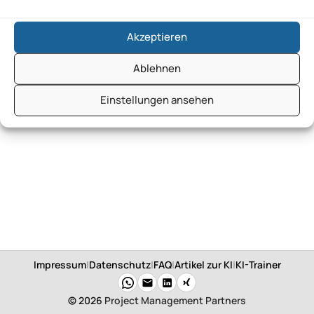
Akzeptieren
Ablehnen
Einstellungen ansehen
Impressum
|
Datenschutz
|
FAQ
|
Artikel zur KI
|
KI-Trainer
© 2026
Project Management Partners