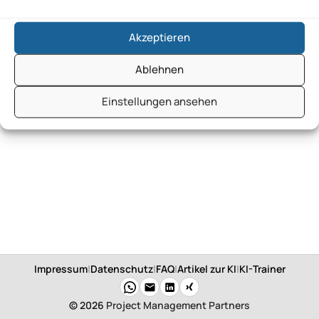
Akzeptieren
Ablehnen
Einstellungen ansehen
Impressum
|
Datenschutz
|
FAQ
|
Artikel zur KI
|
KI-Trainer
© 2026
Project Management Partners