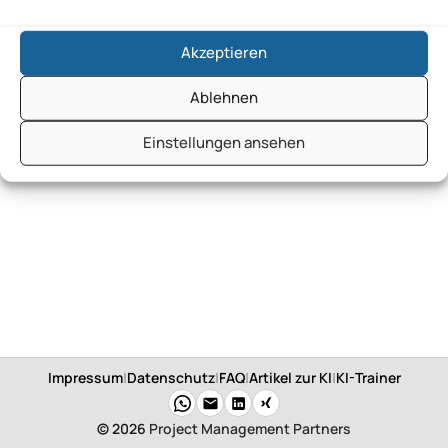
Akzeptieren
Ablehnen
Einstellungen ansehen
Impressum
|
Datenschutz
|
FAQ
|
Artikel zur KI
|
KI-Trainer
© 2026
Project Management Partners