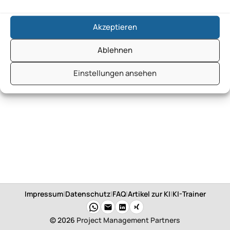
Akzeptieren
Ablehnen
Einstellungen ansehen
Impressum
|
Datenschutz
|
FAQ
|
Artikel zur KI
|
KI-Trainer
© 2026
Project Management Partners