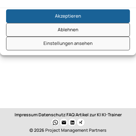
Akzeptieren
Ablehnen
Einstellungen ansehen
Impressum
|
Datenschutz
|
FAQ
|
Artikel zur KI
|
KI-Trainer
© 2026
Project Management Partners