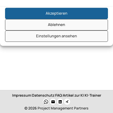
Akzeptieren
Ablehnen
Einstellungen ansehen
Impressum
|
Datenschutz
|
FAQ
|
Artikel zur KI
|
KI-Trainer
© 2026
Project Management Partners