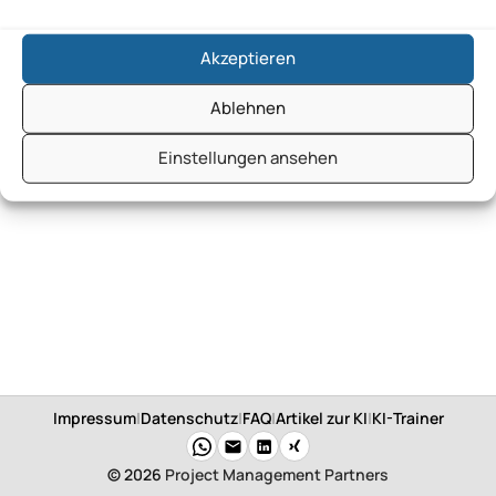
Akzeptieren
Ablehnen
Einstellungen ansehen
Impressum
|
Datenschutz
|
FAQ
|
Artikel zur KI
|
KI-Trainer
© 2026
Project Management Partners