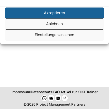
Akzeptieren
Ablehnen
Einstellungen ansehen
Impressum
|
Datenschutz
|
FAQ
|
Artikel zur KI
|
KI-Trainer
© 2026
Project Management Partners