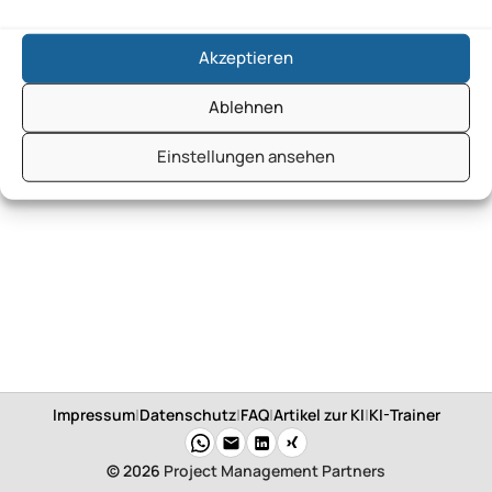
Akzeptieren
Ablehnen
Einstellungen ansehen
Impressum
|
Datenschutz
|
FAQ
|
Artikel zur KI
|
KI-Trainer
© 2026
Project Management Partners