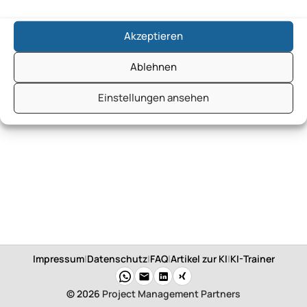
Akzeptieren
Ablehnen
Einstellungen ansehen
Impressum
|
Datenschutz
|
FAQ
|
Artikel zur KI
|
KI-Trainer
© 2026
Project Management Partners