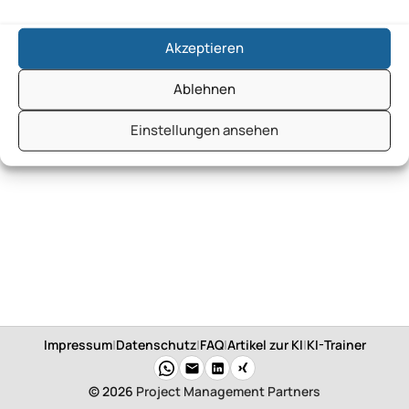
Akzeptieren
Ablehnen
Einstellungen ansehen
Impressum
|
Datenschutz
|
FAQ
|
Artikel zur KI
|
KI-Trainer
© 2026
Project Management Partners