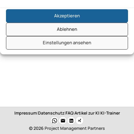
Akzeptieren
Ablehnen
Einstellungen ansehen
Impressum
|
Datenschutz
|
FAQ
|
Artikel zur KI
|
KI-Trainer
© 2026
Project Management Partners