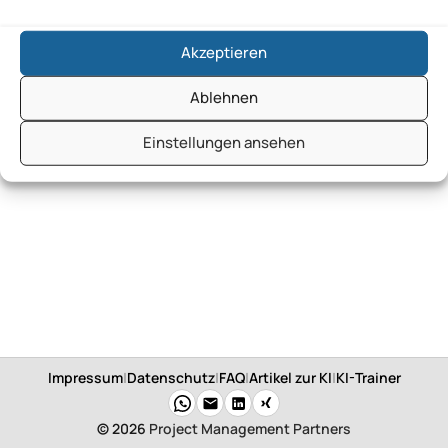
Akzeptieren
Ablehnen
Einstellungen ansehen
Impressum
|
Datenschutz
|
FAQ
|
Artikel zur KI
|
KI-Trainer
© 2026
Project Management Partners