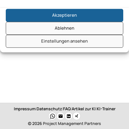
Akzeptieren
Ablehnen
Einstellungen ansehen
Impressum
|
Datenschutz
|
FAQ
|
Artikel zur KI
|
KI-Trainer
© 2026
Project Management Partners